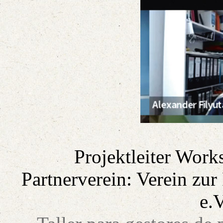
Projektleiter Work
Partnerverein: Verein zur
e.V