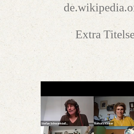
de.wikipedia.
Extra Titels