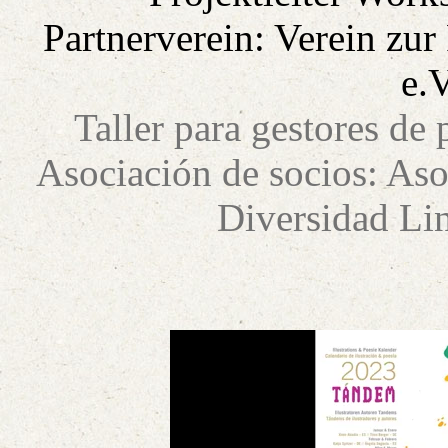
Partnerverein: Verein zur
e.V
Taller para gestores de 
Asociación de socios: Aso
Diversidad Lin