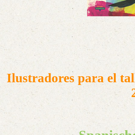
Ilustradores para el ta