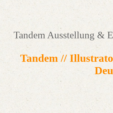
Tandem Ausstellung & Exp
Tandem // Illustra
Deu